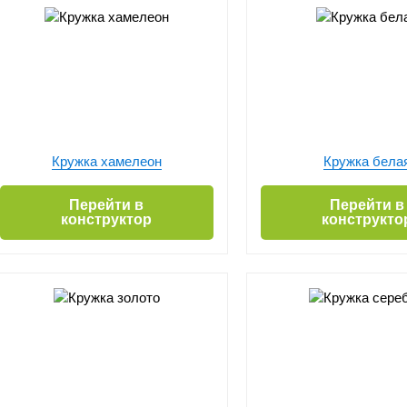
Кружка хамелеон
Кружка бела
Перейти в
Перейти в
конструктор
конструкто