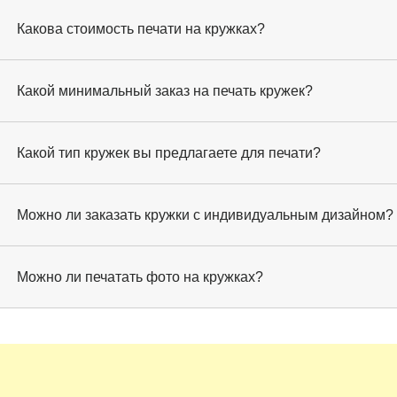
Какова стоимость печати на кружках?
Какой минимальный заказ на печать кружек?
Какой тип кружек вы предлагаете для печати?
Можно ли заказать кружки с индивидуальным дизайном?
Можно ли печатать фото на кружках?