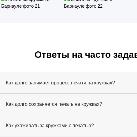
Ответы на часто зад
Как долго занимает процесс печати на кружках?
Как долго сохраняется печать на кружках?
Как ухаживать за кружками с печатью?