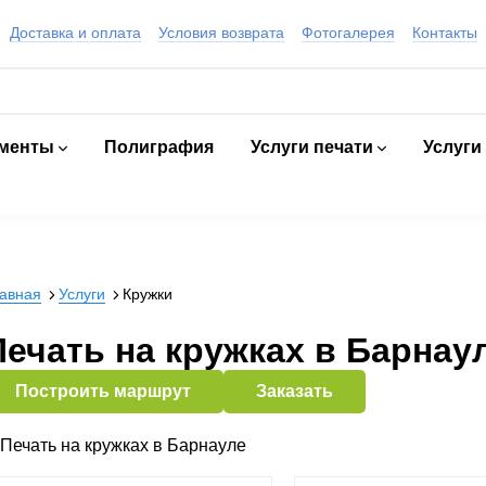
Доставка и оплата
Условия возврата
Фотогалерея
Контакты
ументы
Полиграфия
Услуги печати
Услуги
авная
Услуги
Кружки
Печать на кружках в Барнау
Построить маршрут
Заказать