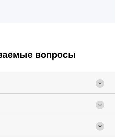
аваемые вопросы