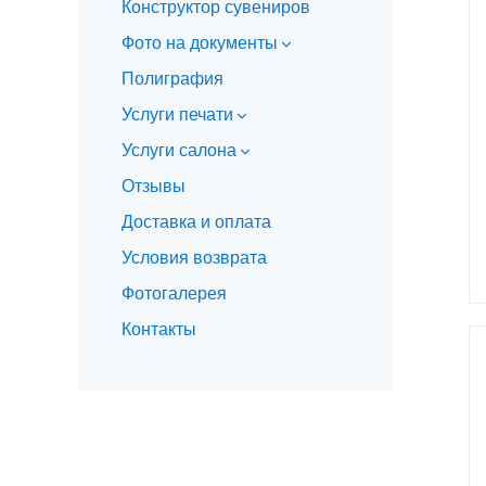
Конструктор сувениров
Фото на документы
Полиграфия
Услуги печати
Услуги салона
Отзывы
Доставка и оплата
Условия возврата
Фотогалерея
Контакты