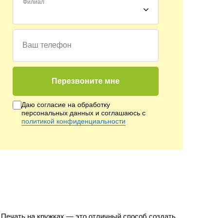
Филиал
Ваш телефон
Перезвоните мне
Даю согласие на обработку
персональных данных
и соглашаюсь с
политикой конфиденциальности
 Печать на кружках — это отличный способ создать