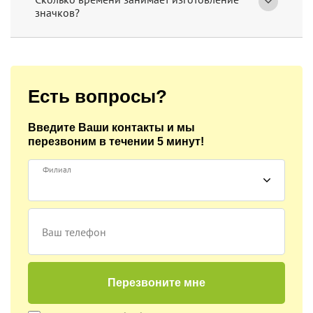
значков?
Есть вопросы?
Введите Ваши контакты и мы
перезвоним
в течении 5 минут!
Филиал
Ваш телефон
Перезвоните мне