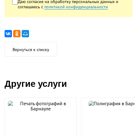
Даю согласие на обработку
персональных данных
и
соглашаюсь с
политикой конфиденциальности
Вернуться к списку
Другие услуги