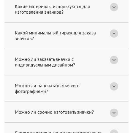
Какие материалы используются для
изготовления значков?
Какой минимальный тираж для заказа
значков?
Можно ли заказать значки с
индивидуальным дизайном?
Можно ли напечатать значки с
фотографиями?
Можно ли срочно изготовить значки?
Сколько времени занимает изготовление