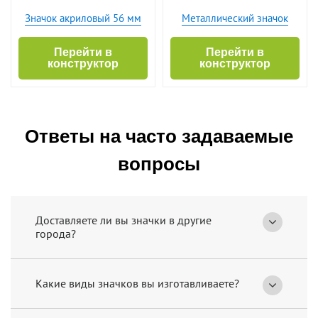
Значок акриловый 56 мм
Металлический значок
Перейти в
Перейти в
конструктор
конструктор
Ответы на часто задаваемые
вопросы
Доставляете ли вы значки в другие
города?
Какие виды значков вы изготавливаете?