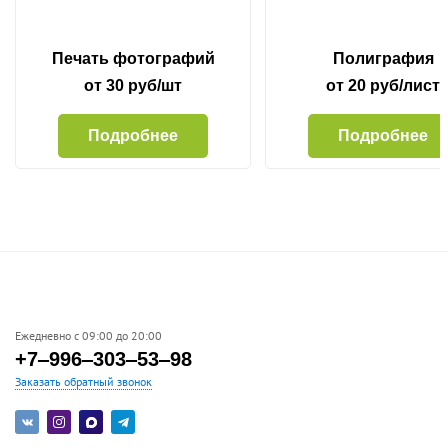
Печать фотографий
Полиграфия
от 30 руб/шт
от 20 руб/лист
Подробнее
Подробнее
Ежедневно с 09:00 до 20:00
+7‒996‒303‒53‒98
Заказать обратный звонок