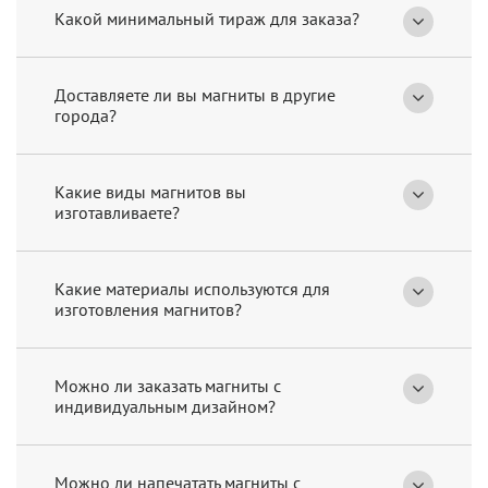
Какой минимальный тираж для заказа?
Доставляете ли вы магниты в другие
города?
Какие виды магнитов вы
изготавливаете?
Какие материалы используются для
изготовления магнитов?
Можно ли заказать магниты с
индивидуальным дизайном?
Можно ли напечатать магниты с