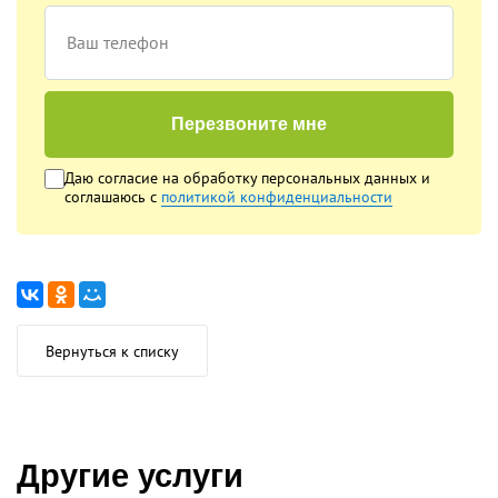
Ваш телефон
Перезвоните мне
Даю согласие на обработку
персональных данных
и
соглашаюсь с
политикой конфиденциальности
Вернуться к списку
Другие услуги