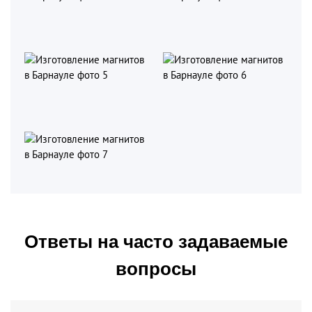
Ответы на часто задаваемые
вопросы