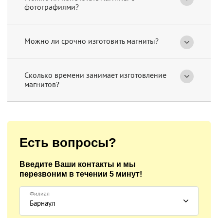
фотографиями?
Можно ли срочно изготовить магниты?
Сколько времени занимает изготовление
магнитов?
Есть вопросы?
Введите Ваши контакты и мы
перезвоним
в течении 5 минут!
Филиал
Барнаул