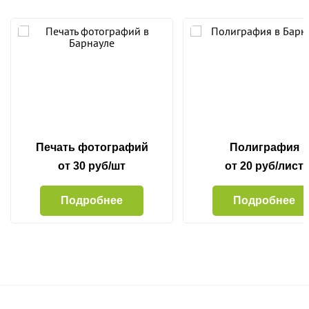
Печать фотографий
Полиграфия
от 30 руб/шт
от 20 руб/лист
Подробнее
Подробнее