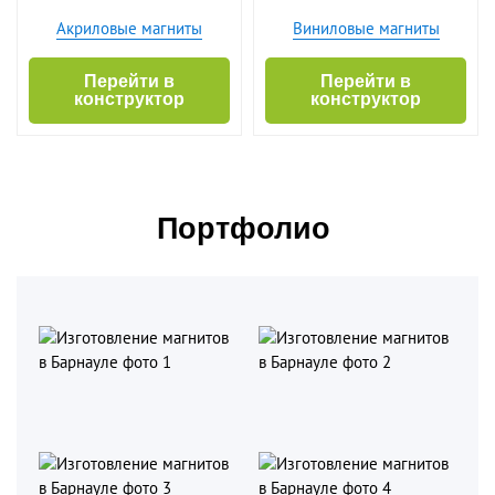
Акриловые магниты
Виниловые магниты
Перейти в
Перейти в
конструктор
конструктор
Портфолио